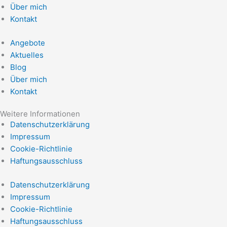
Über mich
Kontakt
Angebote
Aktuelles
Blog
Über mich
Kontakt
Weitere Informationen
Datenschutzerklärung
Impressum
Cookie-Richtlinie
Haftungsausschluss
Datenschutzerklärung
Impressum
Cookie-Richtlinie
Haftungsausschluss