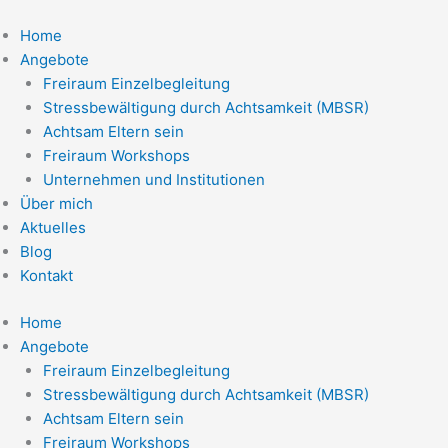
Zum
Inhalt
Home
springen
Angebote
Freiraum Einzelbegleitung
Stressbewältigung durch Achtsamkeit (MBSR)
Achtsam Eltern sein
Freiraum Workshops
Unternehmen und Institutionen
Über mich
Aktuelles
Blog
Kontakt
Home
Angebote
Freiraum Einzelbegleitung
Stressbewältigung durch Achtsamkeit (MBSR)
Achtsam Eltern sein
Freiraum Workshops